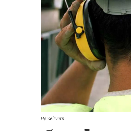
Hørselsvern