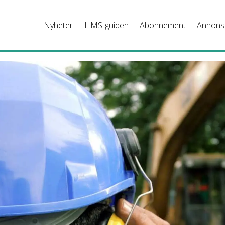
Nyheter
HMS-guiden
Abonnement
Annons