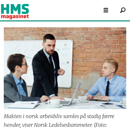
Makten i norsk arbeidsliv samles på stadig færre
hender, viser Norsk Ledelsesbarometer. (Foto: