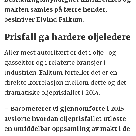
makten samles på færre hender,
beskriver Eivind Falkum.
Prisfall ga hardere oljeledere
Aller mest autoritært er det i olje- og
gassektor og i relaterte bransjer i
industrien. Falkum forteller det er en
direkte korrelasjon mellom dette og det
dramatiske oljeprisfallet i 2014.
– Barometeret vi gjennomførte i 2015
avslørte hvordan oljeprisfallet utløste
en umiddelbar oppsamling av makt i de