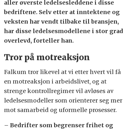
aller øverste ledelsesleddene i disse
bedriftene. Selv etter at inntektene og
veksten har vendt tilbake til bransjen,
har disse ledelsesmodellene i stor grad
overlevd, forteller han.
Tror på motreaksjon
Falkum tror likevel at vi etter hvert vil få
en motreaksjon i arbeidslivet, og at
strenge kontrollregimer vil avløses av
ledelsesmodeller som orienterer seg mer
mot samarbeid og uformelle prosesser.
– Bedrifter som begrenser frihet og