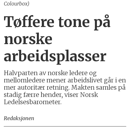
Colourbox)
Tøffere tone på
norske
arbeidsplasser
Halvparten av norske ledere og
mellomledere mener arbeidslivet går i en
mer autoritær retning. Makten samles på
stadig færre hender, viser Norsk
Ledelsesbarometer.
Redaksjonen