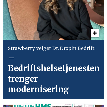
Strawberry velger Dr. Dropin Bedrift:
–
Bedriftshelsetjenesten
trenger
modernisering