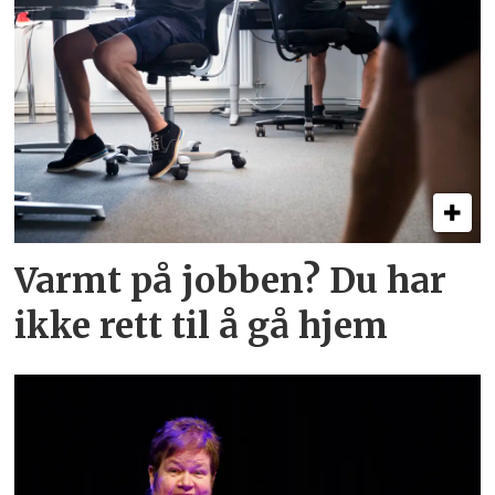
Varmt på jobben? Du har
ikke rett til å gå hjem