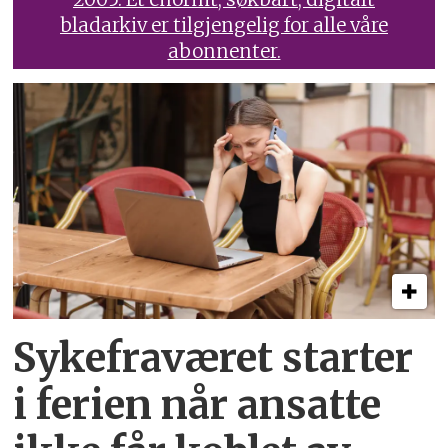
bladarkiv er tilgjengelig for alle våre
abonnenter.
Sykefraværet starter
i ferien når ansatte