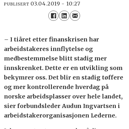
03.04.2019 - 10:27
PUBLISERT
– I tiåret etter finanskrisen har
arbeidstakeres innflytelse og
medbestemmelse blitt stadig mer
innskrenket. Dette er en utvikling som
bekymrer oss. Det blir en stadig tøffere
og mer kontrollerende hverdag på
norske arbeidsplasser over hele landet,
sier forbundsleder Audun Ingvartsen i
arbeidstakerorganisasjonen Lederne.