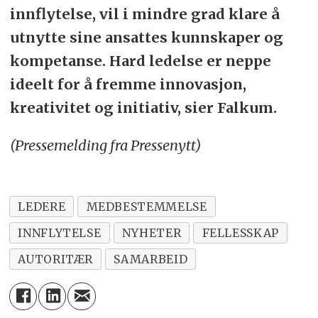
innflytelse, vil i mindre grad klare å
utnytte sine ansattes kunnskaper og
kompetanse. Hard ledelse er neppe
ideelt for å fremme innovasjon,
kreativitet og initiativ, sier Falkum.
(Pressemelding fra Pressenytt)
LEDERE
MEDBESTEMMELSE
INNFLYTELSE
NYHETER
FELLESSKAP
AUTORITÆR
SAMARBEID