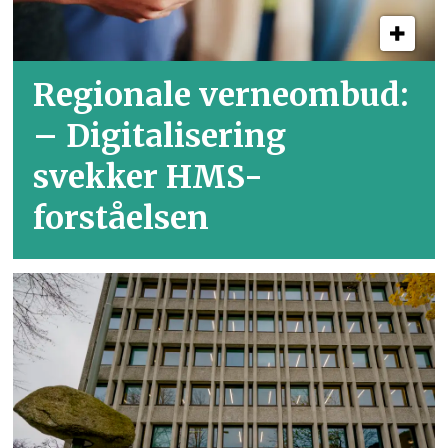
Regionale verneombud:
– Digitalisering
svekker HMS-
forståelsen