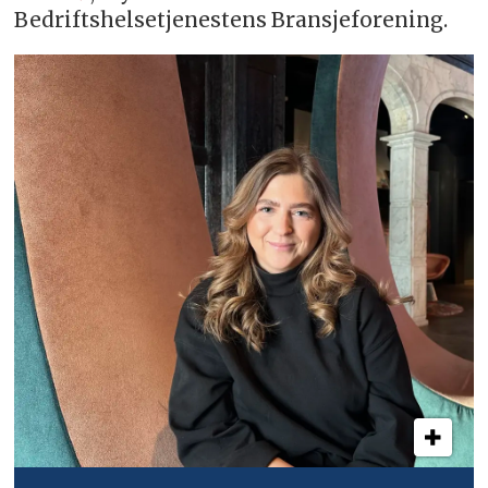
Bedriftshelsetjenestens Bransjeforening.