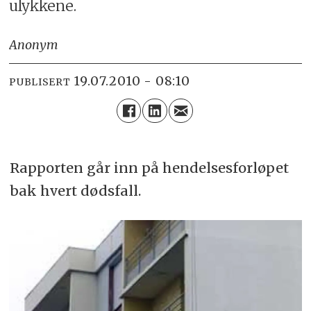
ulykkene.
Anonym
19.07.2010 - 08:10
PUBLISERT
Rapporten går inn på hendelsesforløpet
bak hvert dødsfall.