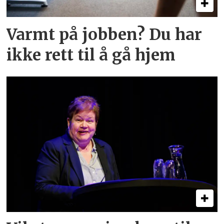
Varmt på jobben? Du har
ikke rett til å gå hjem