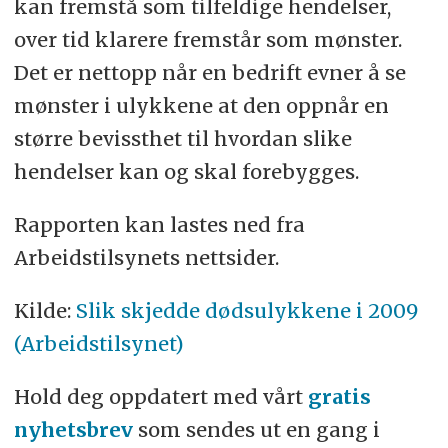
kan fremstå som tilfeldige hendelser,
over tid klarere fremstår som mønster.
Det er nettopp når en bedrift evner å se
mønster i ulykkene at den oppnår en
større bevissthet til hvordan slike
hendelser kan og skal forebygges.
Rapporten kan lastes ned fra
Arbeidstilsynets nettsider.
Kilde:
Slik skjedde dødsulykkene i 2009
(Arbeidstilsynet)
Hold deg oppdatert med vårt
gratis
nyhetsbrev
som sendes ut en gang i