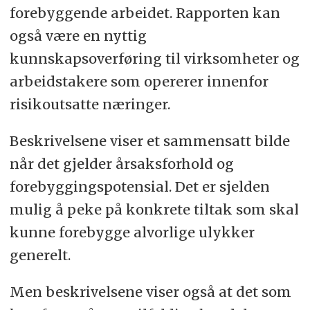
forebyggende arbeidet. Rapporten kan
også være en nyttig
kunnskapsoverføring til virksomheter og
arbeidstakere som opererer innenfor
risikoutsatte næringer.
Beskrivelsene viser et sammensatt bilde
når det gjelder årsaksforhold og
forebyggingspotensial. Det er sjelden
mulig å peke på konkrete tiltak som skal
kunne forebygge alvorlige ulykker
generelt.
Men beskrivelsene viser også at det som