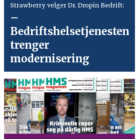
Strawberry velger Dr. Dropin Bedrift:
–
Bedriftshelsetjenesten
trenger
modernisering