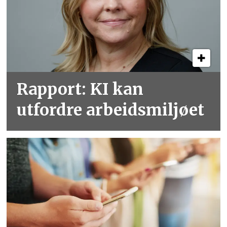
Rapport: KI kan
utfordre arbeidsmiljøet