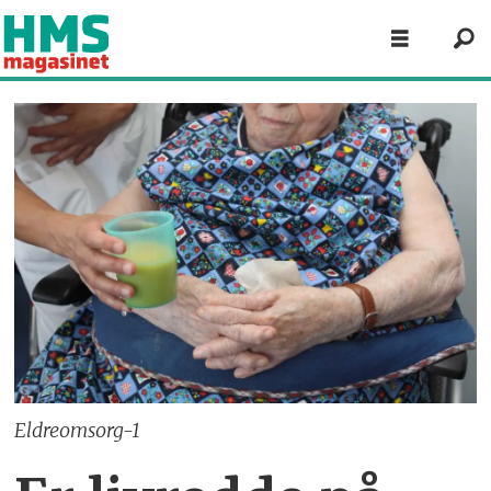
Eldreomsorg-1