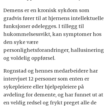
Demens er en kronisk sykdom som
gradvis fører til at hjernens intellektuelle
funksjoner ødelegges. I tillegg til
hukommelsessvikt, kan symptomer hos
den syke være
personlighetsforandringer, hallusinering
og voldelig oppførsel.
Rognstad og hennes medarbeidere har
intervjuet 12 personer som enten er
sykepleiere eller hjelpepleiere på
avdeling for demente, og har funnet ut at
en veldig redsel og frykt preget alle de