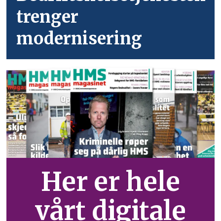
trenger
modernisering
Her er hele
vårt digitale