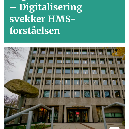
– Digitalisering
svekker HMS-
forståelsen