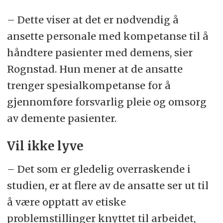
– Dette viser at det er nødvendig å
ansette personale med kompetanse til å
håndtere pasienter med demens, sier
Rognstad. Hun mener at de ansatte
trenger spesialkompetanse for å
gjennomføre forsvarlig pleie og omsorg
av demente pasienter.
Vil ikke lyve
– Det som er gledelig overraskende i
studien, er at flere av de ansatte ser ut til
å være opptatt av etiske
problemstillinger knyttet til arbeidet,