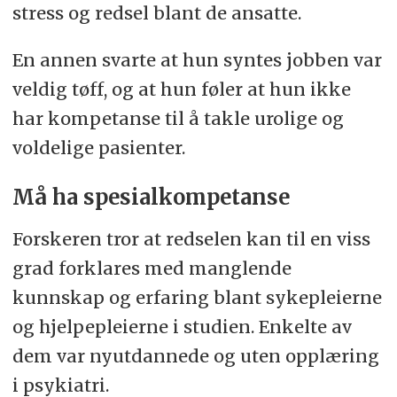
stress og redsel blant de ansatte.
En annen svarte at hun syntes jobben var
veldig tøff, og at hun føler at hun ikke
har kompetanse til å takle urolige og
voldelige pasienter.
Må ha spesialkompetanse
Forskeren tror at redselen kan til en viss
grad forklares med manglende
kunnskap og erfaring blant sykepleierne
og hjelpepleierne i studien. Enkelte av
dem var nyutdannede og uten opplæring
i psykiatri.