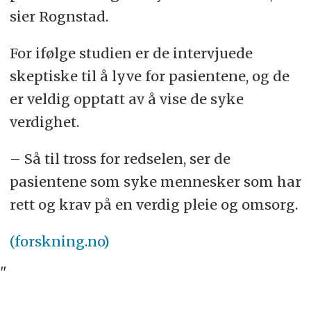
sier Rognstad.
For ifølge studien er de intervjuede
skeptiske til å lyve for pasientene, og de
er veldig opptatt av å vise de syke
verdighet.
– Så til tross for redselen, ser de
pasientene som syke mennesker som har
rett og krav på en verdig pleie og omsorg.
(forskning.no)
"