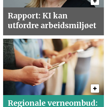
Rapport: KI kan
utfordre arbeidsmiljøet
Regionale verneombud: