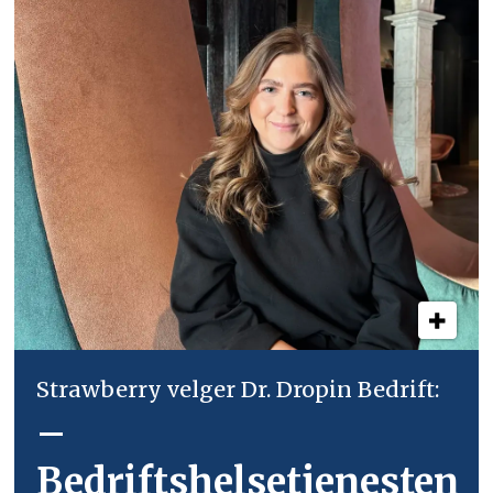
Strawberry velger Dr. Dropin Bedrift:
–
Bedriftshelsetjenesten