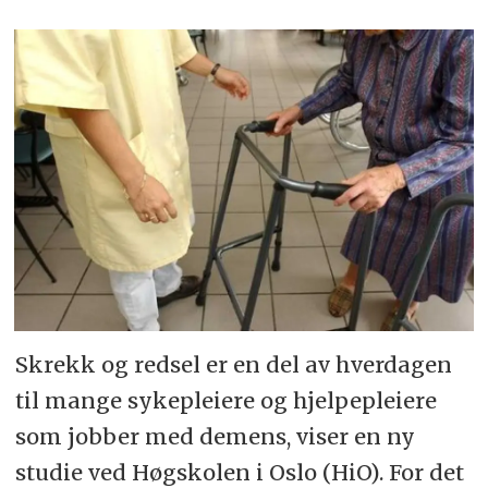
Skrekk og redsel er en del av hverdagen
til mange sykepleiere og hjelpepleiere
som jobber med demens, viser en ny
studie ved Høgskolen i Oslo (HiO). For det