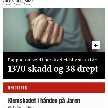
Rapport om vold i norsk arbeidsliv siste ti år:
1370 skadd og 38 drept
HENDELSER
Klemskadet i hånden på Jaren
1 dag siden