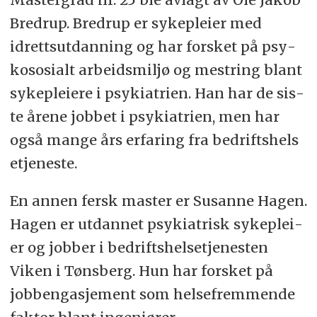
Bred­rup. Bred­rup er sy­ke­plei­er med
idretts­ut­dan­ning og har fors­ket på psy­
ko­so­si­alt ar­beids­mil­jø og mest­ring blant
sy­ke­pleie­re i psy­kia­tri­en. Han har de sis­
te åre­ne job­bet i psy­kia­tri­en, men har
også man­ge års er­fa­ring fra be­drifts­hel­s
e­tje­nes­te.
En annen fersk master er Su­san­ne Hagen.
Hagen er ut­dan­net psy­kia­trisk sy­ke­plei­
er og job­ber i be­drifts­hel­se­tje­nes­ten
Viken i Tøns­berg. Hun har fors­ket på
jobb­en­ga­sje­ment som hel­se­frem­men­de