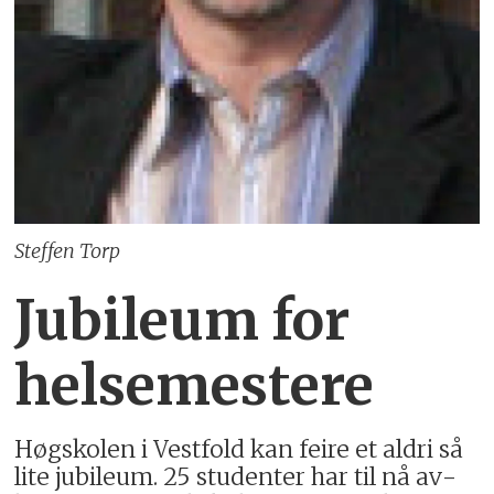
Steffen Torp
Jubileum for
helsemestere
Høg­sko­len i Vest­fold kan feire et aldri så
lite ju­bi­le­um. 25 stu­den­ter har til nå av­