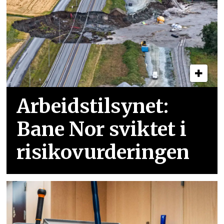
Arbeidstilsynet:
Bane Nor sviktet i
risikovurderingen