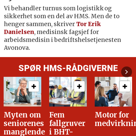
Vi behandler turnus som logistikk og
sikkerhet som en del av HMS. Men de to
henger sammen, skriver
Tor Erik
Danielsen
, medisinsk fagsjef for
arbeidsmedisin i bedriftshelsetjenesten
Avonova.
SPØR HMS-RÅDGIVERNE
Fem
Motor for
Tilretteleg
fallgruver
medvirkning
i
i BHT-
overgangsa