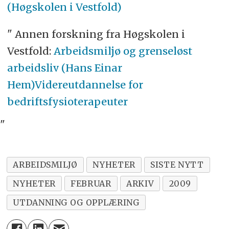
(Høgskolen i Vestfold)
" Annen forskning fra Høgskolen i
Vestfold:
Arbeidsmiljø og grenseløst
arbeidsliv (Hans Einar
Hem)
Videreutdannelse for
bedriftsfysioterapeuter
"
ARBEIDSMILJØ
NYHETER
SISTE NYTT
NYHETER
FEBRUAR
ARKIV
2009
UTDANNING OG OPPLÆRING