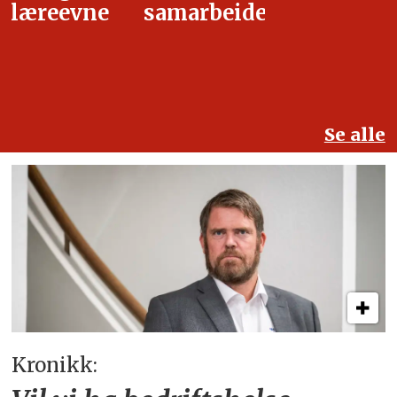
samarbeidet
Se alle
Kronikk: