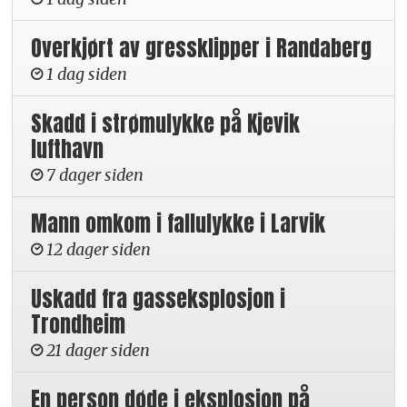
Overkjørt av gressklipper i Randaberg
1 dag siden
Skadd i strømulykke på Kjevik
lufthavn
7 dager siden
Mann omkom i fallulykke i Larvik
12 dager siden
Uskadd fra gasseksplosjon i
Trondheim
21 dager siden
En person døde i eksplosjon på