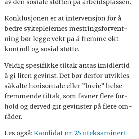
av den so­sia­le støt­ten på ar­beids­plas­sen.
Kon­klu­sjo­nen er at in­ter­ven­sjon for å
bed­re sy­ke­plei­er­nes mest­rings­for­vent­
ning bør leg­ge vekt på å frem­me økt
kon­troll og so­si­al støt­te.
Vel­dig spe­si­fik­ke tiltak antas imidlertid
å gi liten ge­vins­t. Det bør der­for ut­vik­les
så­kal­te ho­ri­son­tale el­ler ”breie” hel­se­
frem­men­de til­tak, som fav­ner fle­re for­
hold og der­ved gir ge­vins­ter på flere om­
rå­der.
Les også:
­­Kandidat nr. 25 uteksaminert