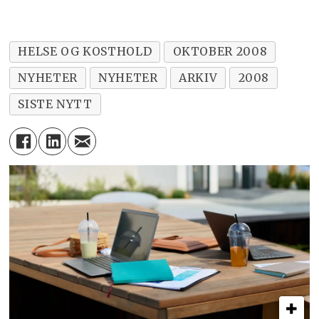
HELSE OG KOSTHOLD
OKTOBER 2008
NYHETER
NYHETER
ARKIV
2008
SISTE NYTT