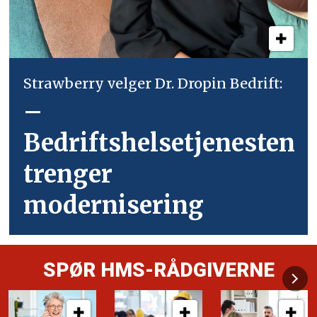
Strawberry velger Dr. Dropin Bedrift:
–
Bedriftshelsetjenesten
trenger
modernisering
SPØR HMS-RÅDGIVERNE