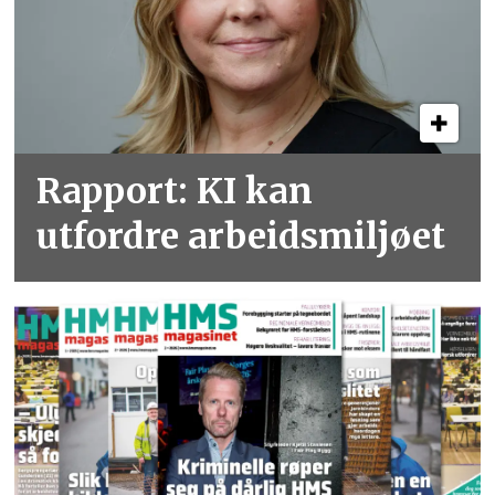
Rapport: KI kan
utfordre arbeidsmiljøet