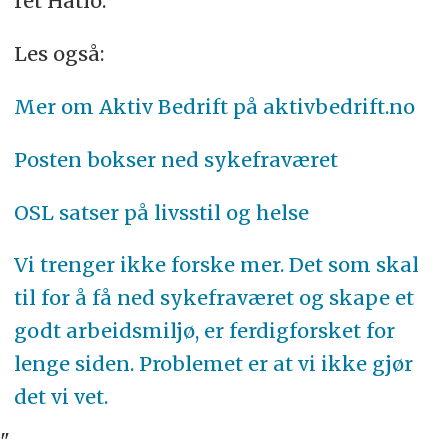
ret Hatlo.
Les også:
Mer om Aktiv Bedrift på aktivbedrift.no
Posten bokser ned sykefraværet
OSL satser på livsstil og helse
Vi trenger ikke forske mer. Det som skal
til for å få ned sykefraværet og skape et
godt arbeidsmiljø, er ferdigforsket for
lenge siden. Problemet er at vi ikke gjør
det vi vet.
"