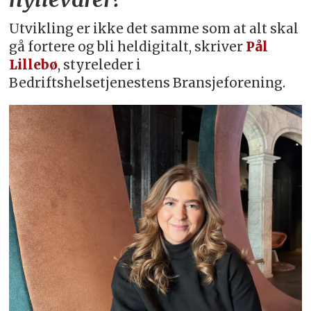
Utvikling er ikke det samme som at alt skal
gå fortere og bli heldigitalt, skriver
Pål
Lillebø
, styreleder i
Bedriftshelsetjenestens Bransjeforening.