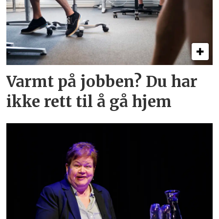
Varmt på jobben? Du har
ikke rett til å gå hjem