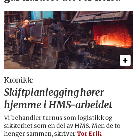
Kronikk:
Skiftplanlegging hører
hjemme i HMS-arbeidet
Vi behandler turnus som logistikk og
sikkerhet som en del av HMS. Men de to
henger sammen, skriver
Tor Erik