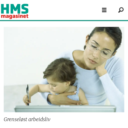
Grenseløst arbeidsliv