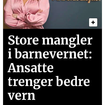
Store mangler
i barnevernet:
Ansatte
trenger bedre
vern