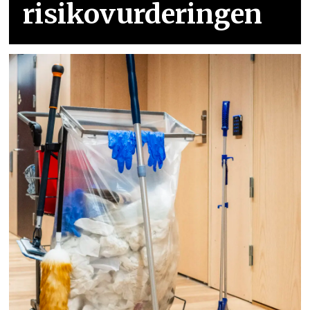
risikovurderingen