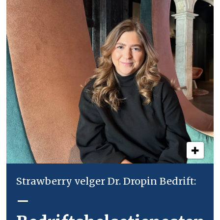
Strawberry velger Dr. Dropin Bedrift:
–