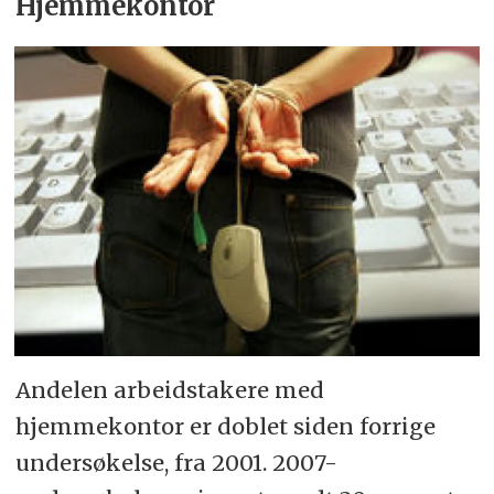
Hjemmekontor
Andelen arbeidstakere med
hjemmekontor er doblet siden forrige
undersøkelse, fra 2001. 2007-