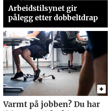
Arbeidstilsynet gir
pålegg etter dobbeltdrap
Varmt på jobben? Du har