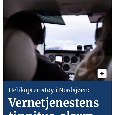
Helikopter-støy i Nordsjøen:
Vernetjenestens