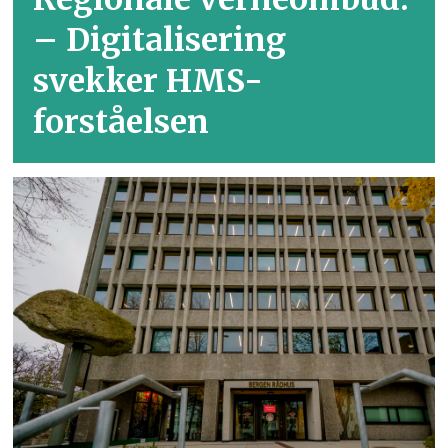
– Digitalisering
svekker HMS-
forståelsen