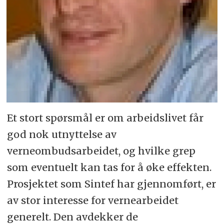
Et stort spørsmål er om arbeidslivet får
god nok utnyttelse av
verneombudsarbeidet, og hvilke grep
som eventuelt kan tas for å øke effekten.
Prosjektet som Sintef har gjennomført, er
av stor interesse for vernearbeidet
generelt. Den avdekker de