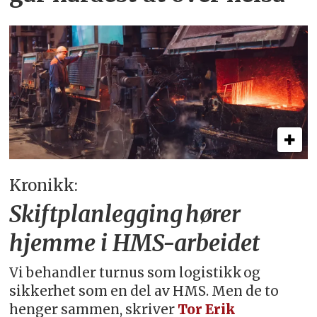
Kronikk:
Skiftplanlegging hører
hjemme i HMS-arbeidet
Vi behandler turnus som logistikk og
sikkerhet som en del av HMS. Men de to
henger sammen, skriver
Tor Erik