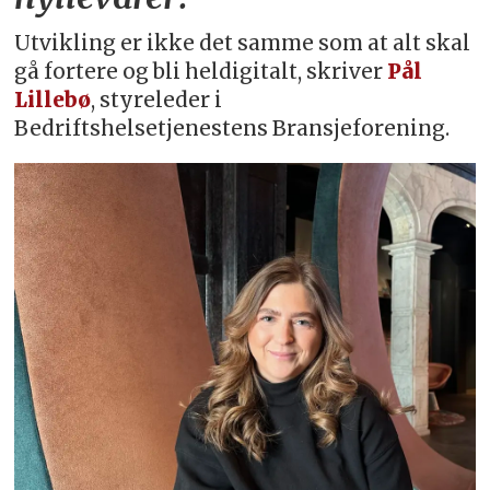
Utvikling er ikke det samme som at alt skal
gå fortere og bli heldigitalt, skriver
Pål
Lillebø
, styreleder i
Bedriftshelsetjenestens Bransjeforening.