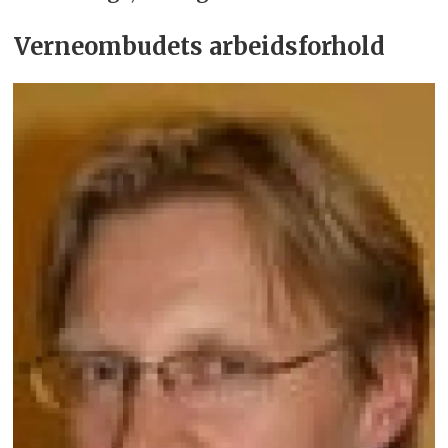
Verneombudets arbeidsforhold