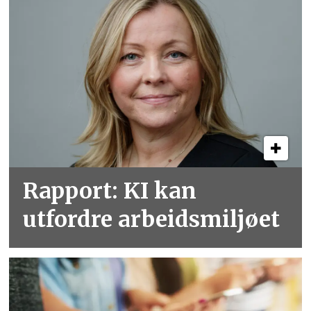
Rapport: KI kan
utfordre arbeidsmiljøet