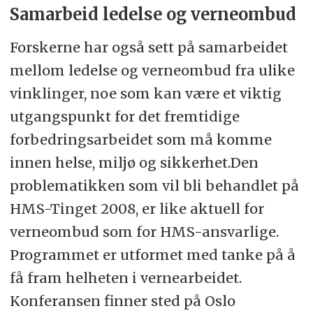
Samarbeid ledelse og verneombud
Forskerne har også sett på samarbeidet
mellom ledelse og verneombud fra ulike
vinklinger, noe som kan være et viktig
utgangspunkt for det fremtidige
forbedringsarbeidet som må komme
innen helse, miljø og sikkerhet.Den
problematikken som vil bli behandlet på
HMS-Tinget 2008, er like aktuell for
verneombud som for HMS-ansvarlige.
Programmet er utformet med tanke på å
få fram helheten i vernearbeidet.
Konferansen finner sted på Oslo