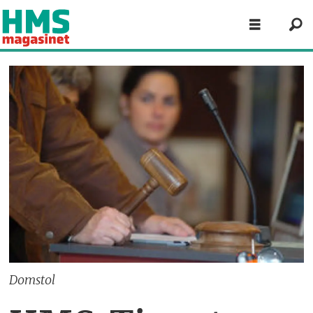
Domstol