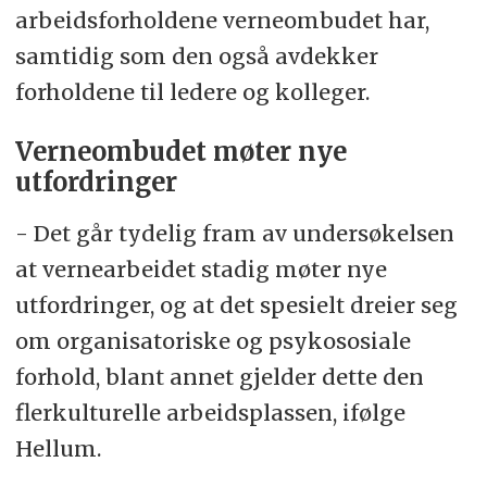
arbeidsforholdene verneombudet har,
samtidig som den også avdekker
forholdene til ledere og kolleger.
Verneombudet møter nye
utfordringer
- Det går tydelig fram av undersøkelsen
at vernearbeidet stadig møter nye
utfordringer, og at det spesielt dreier seg
om organisatoriske og psykososiale
forhold, blant annet gjelder dette den
flerkulturelle arbeidsplassen, ifølge
Hellum.