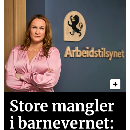
Store mangler
i barnevernet: