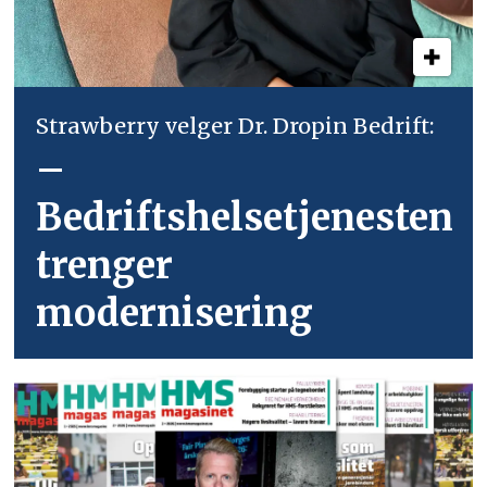
Strawberry velger Dr. Dropin Bedrift:
–
Bedriftshelsetjenesten
trenger
modernisering