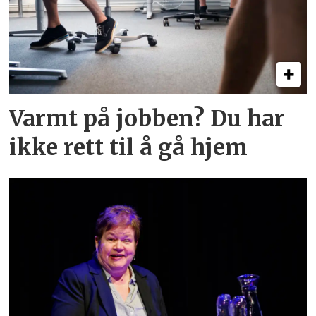
Varmt på jobben? Du har
ikke rett til å gå hjem