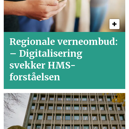
Regionale verneombud:
– Digitalisering
svekker HMS-
forståelsen