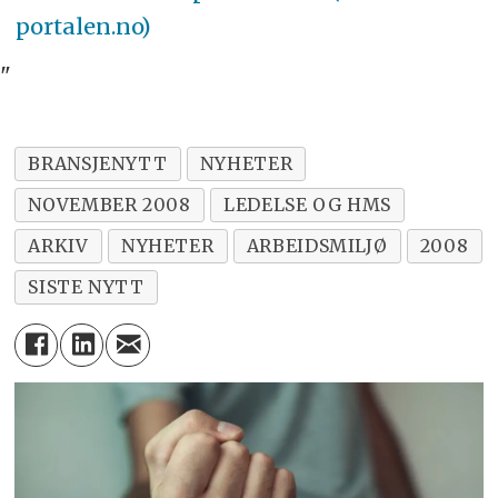
portalen.no)
"
BRANSJENYTT
NYHETER
NOVEMBER 2008
LEDELSE OG HMS
ARKIV
NYHETER
ARBEIDSMILJØ
2008
SISTE NYTT