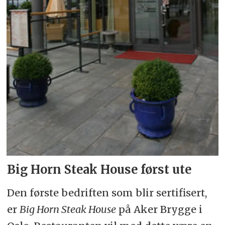
Big Horn Steak House først ute
Den første bedriften som blir sertifisert,
er
Big Horn Steak House
på Aker Brygge i