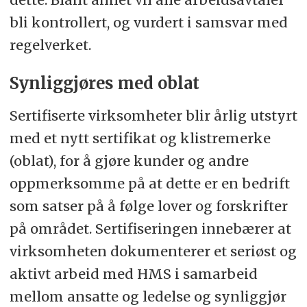
bli kontrollert, og vurdert i samsvar med
regelverket.
Synliggjøres med oblat
Sertifiserte virksomheter blir årlig utstyrt
med et nytt sertifikat og klistremerke
(oblat), for å gjøre kunder og andre
oppmerksomme på at dette er en bedrift
som satser på å følge lover og forskrifter
på området. Sertifiseringen innebærer at
virksomheten dokumenterer et seriøst og
aktivt arbeid med HMS i samarbeid
mellom ansatte og ledelse og synliggjør