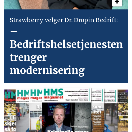
Strawberry velger Dr. Dropin Bedrift:
–
Bedriftshelsetjenesten
trenger
modernisering