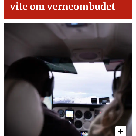
vite om verneombudet