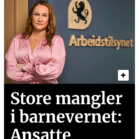
Store mangler
i barnevernet:
Ansatte