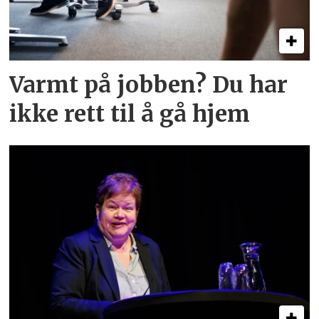
Varmt på jobben? Du har
ikke rett til å gå hjem