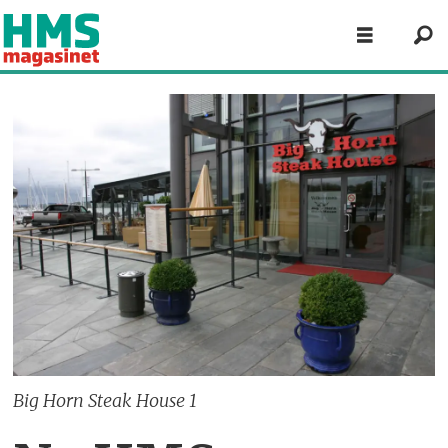
Big Horn Steak House 1