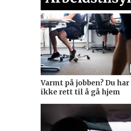
Varmt på jobben? Du har
ikke rett til å gå hjem