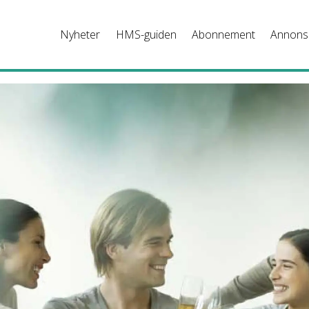
Nyheter
HMS-guiden
Abonnement
Annons