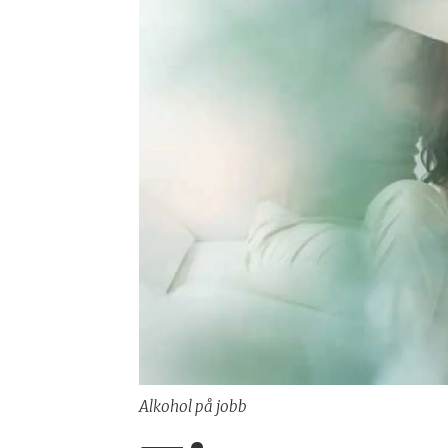
Alkohol på jobb