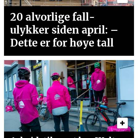
20 alvorlige fall­
ulykker siden april: –
Dette er for høye tall