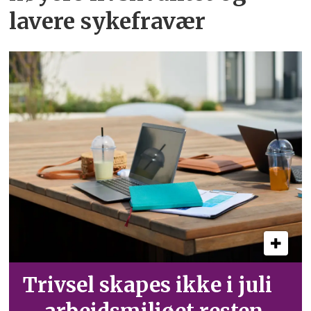
lavere sykefravær
Trivsel skapes ikke i juli