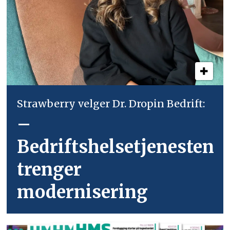
Strawberry velger Dr. Dropin Bedrift:
–
Bedriftshelsetjenesten
trenger
modernisering