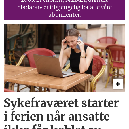
bladarkiv er tilgjengelig for alle våre
abonnenter.
Sykefraværet starter
i ferien når ansatte