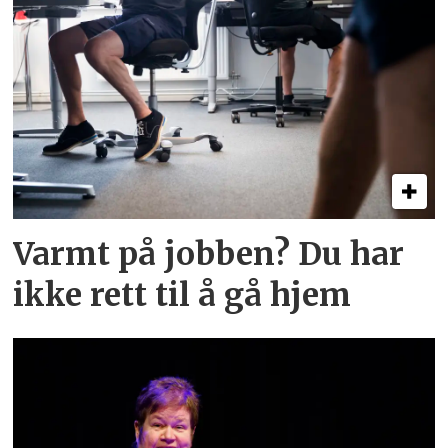
Varmt på jobben? Du har
ikke rett til å gå hjem