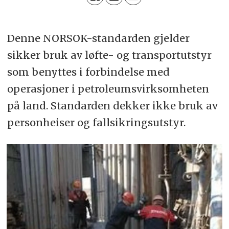
Denne NORSOK-standarden gjelder
sikker bruk av løfte- og transportutstyr
som benyttes i forbindelse med
operasjoner i petroleumsvirksomheten
på land. Standarden dekker ikke bruk av
personheiser og fallsikringsutstyr.