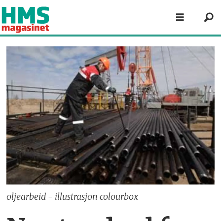
oljearbeid - illustrasjon colourbox