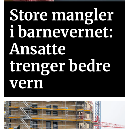
Store mangler
i barnevernet:
Ansatte
trenger bedre
vern