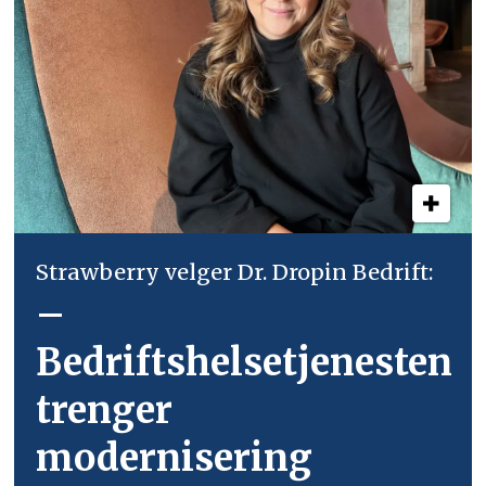
Strawberry velger Dr. Dropin Bedrift:
–
Bedriftshelsetjenesten
trenger
modernisering