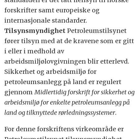
forskrifter samt europeiske og
internasjonale standarder.
Tilsynsmyndighet
Petroleumstilsynet
fører tilsyn med at de kravene som er gitt
i eller i medhold av
arbeidsmiljølovgivningen blir etterlevd.
Sikkerhet og arbeidsmiljø for
petroleumsanlegg på land er regulert
gjennom
Midlertidig forskrift for sikkerhet og
arbeidsmiljø for enkelte petroleumsanlegg på
land og tilknyttede rørledningssystemer
.
For denne forskriftens virkeområde er