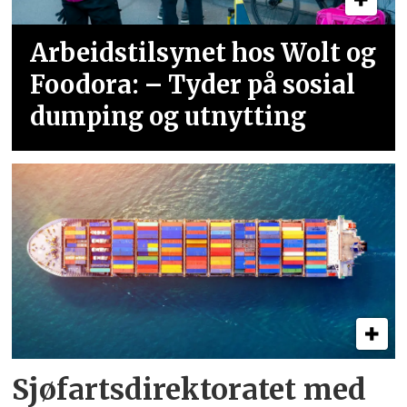
Arbeidstilsynet hos Wolt og
Foodora: – Tyder på sosial
dumping og utnytting
Sjøfartsdirektoratet med