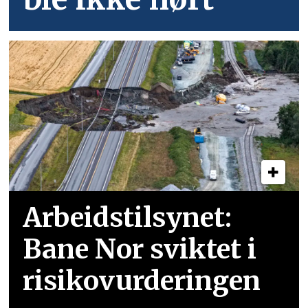
Arbeidstilsynet:
Bane Nor sviktet i
risikovurderingen