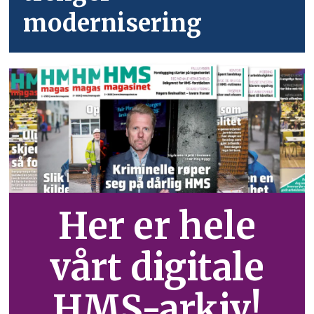
modernisering
Her er hele
vårt digitale
HMS-arkiv!