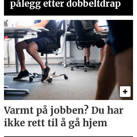
pålegg etter dobbeltdrap
Varmt på jobben? Du har
ikke rett til å gå hjem