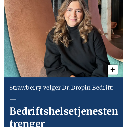
Strawberry velger Dr. Dropin Bedrift:
–
Bedriftshelsetjenesten
trenger