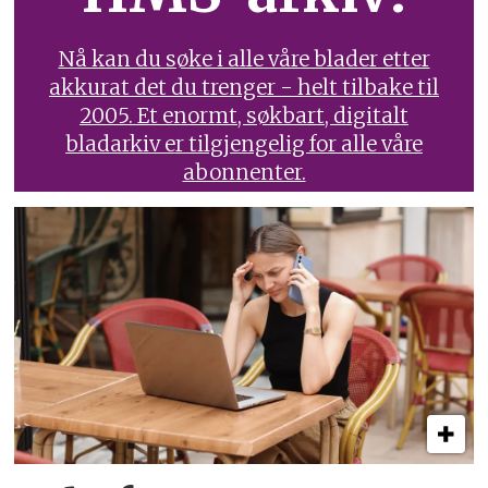
Nå kan du søke i alle våre blader etter
akkurat det du trenger - helt tilbake til
2005. Et enormt, søkbart, digitalt
bladarkiv er tilgjengelig for alle våre
abonnenter.