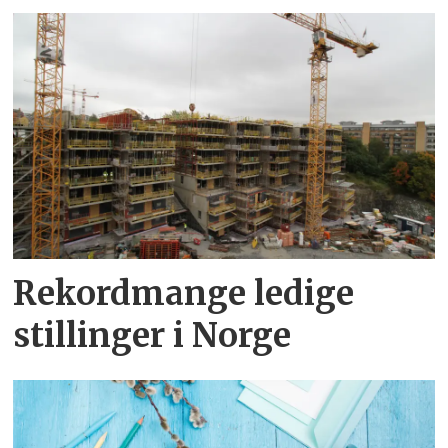
Rekordmange ledige
stillinger i Norge