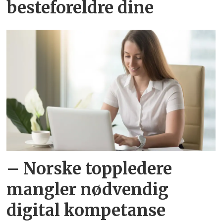
besteforeldre dine
– Norske toppledere
mangler nødvendig
digital kompetanse