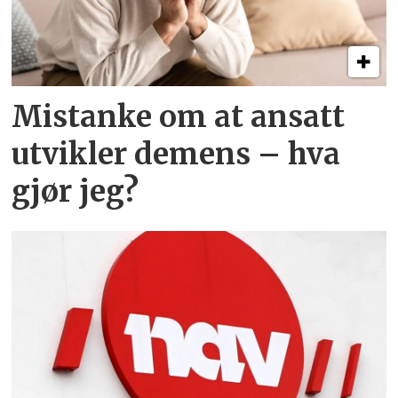
Mistanke om at ansatt
utvikler demens – hva
gjør jeg?