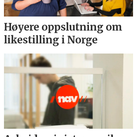
Høyere oppslutning om
likestilling i Norge