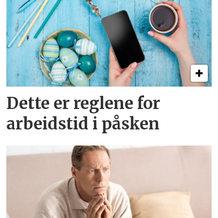
Dette er reglene for
arbeidstid i påsken