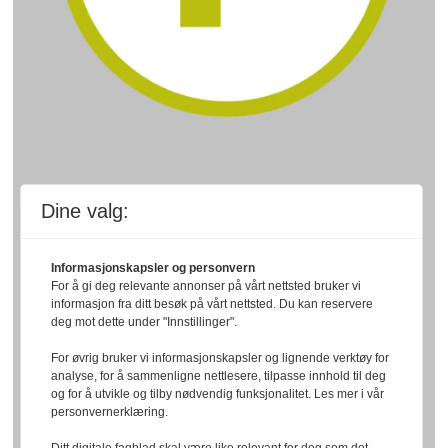
Dine valg:
Informasjonskapsler og personvern
For å gi deg relevante annonser på vårt nettsted bruker vi
informasjon fra ditt besøk på vårt nettsted. Du kan reservere
deg mot dette under "Innstillinger".
For øvrig bruker vi informasjonskapsler og lignende verktøy for
analyse, for å sammenligne nettlesere, tilpasse innhold til deg
og for å utvikle og tilby nødvendig funksjonalitet. Les mer i vår
personvernerklæring.