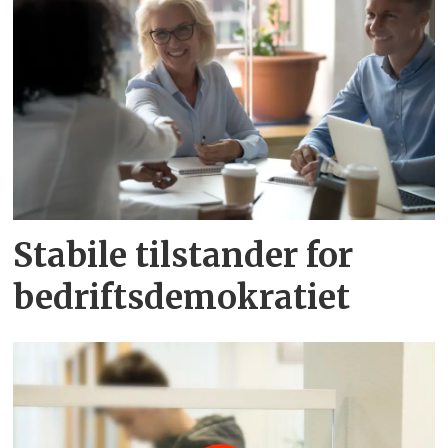
Stabile tilstander for
bedriftsdemokratiet