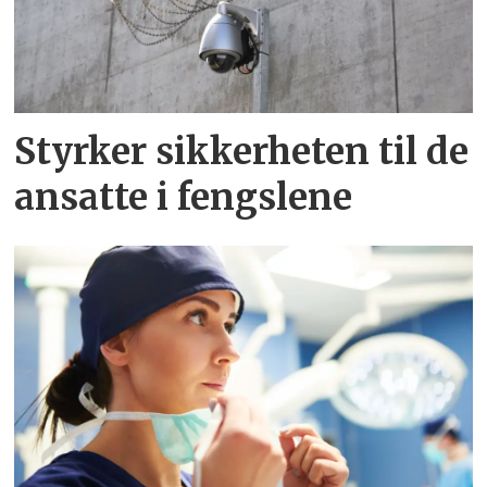
Styrker sikkerheten til de
ansatte i fengslene