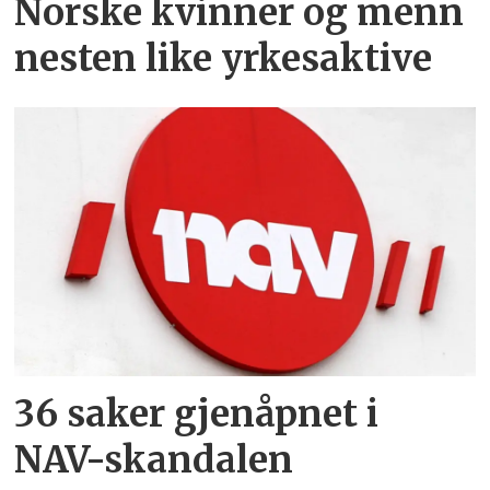
Norske kvinner og menn
nesten like yrkesaktive
36 saker gjenåpnet i
NAV-skandalen