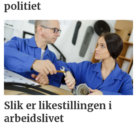
politiet
Slik er likestillingen i
arbeidslivet