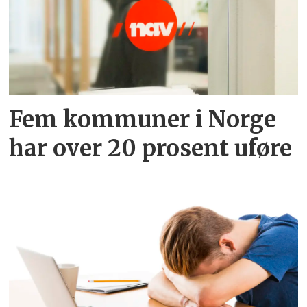
Fem kommuner i Norge
har over 20 prosent uføre