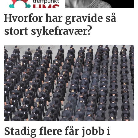
Hvorfor har gravide så
stort sykefravær?
Stadig flere får jobb i