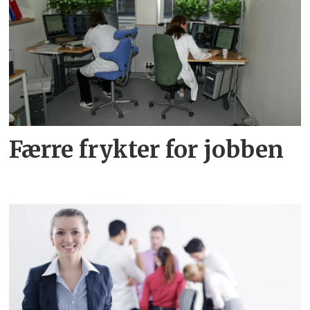
Færre frykter for jobben