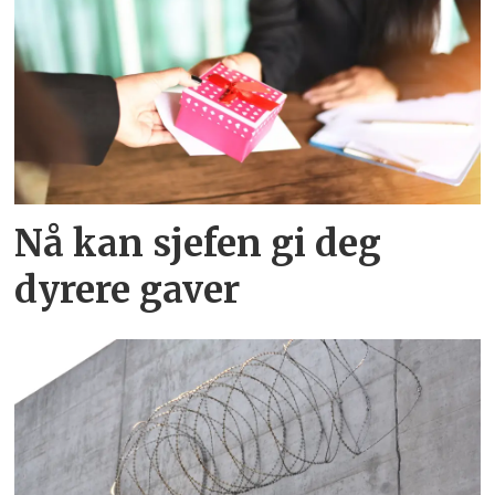
Nå kan sjefen gi deg
dyrere gaver