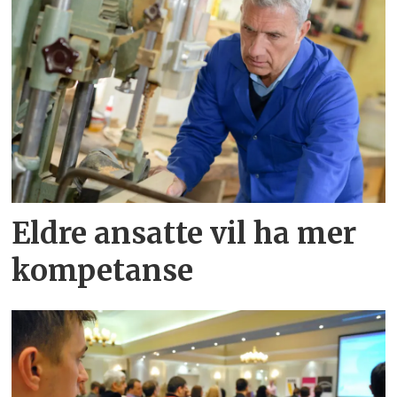
Eldre ansatte vil ha mer
kompetanse