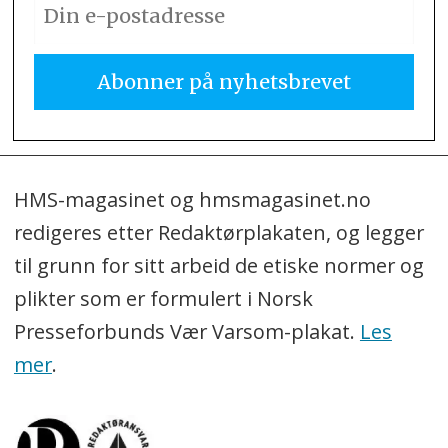
HMS-magasinet og hmsmagasinet.no
redigeres etter Redaktørplakaten, og legger
til grunn for sitt arbeid de etiske normer og
plikter som er formulert i Norsk
Presseforbunds Vær Varsom-plakat.
Les
mer
.