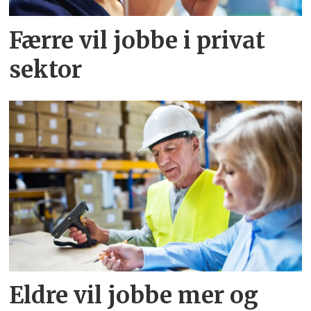
Færre vil jobbe i privat
sektor
Eldre vil jobbe mer og