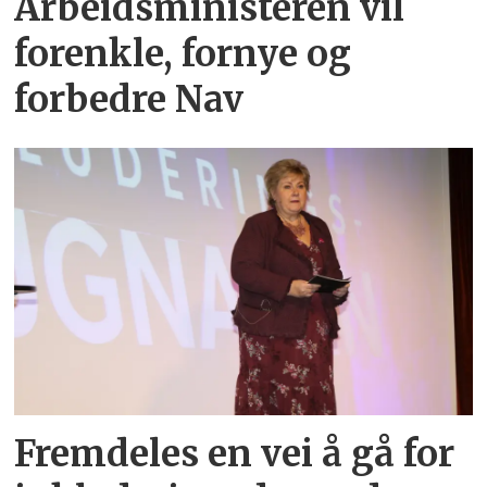
Arbeidsministeren vil
forenkle, fornye og
forbedre Nav
Fremdeles en vei å gå for