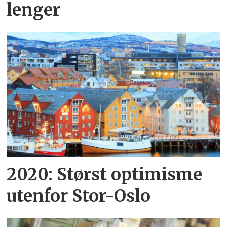
lenger
2020: Størst optimisme
utenfor Stor-Oslo