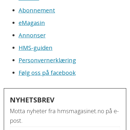
Abonnement
eMagasin
Annonser
HMS-guiden
Personvernerklæring
Følg oss på facebook
NYHETSBREV
Motta nyheter fra hmsmagasinet.no på e-
post.