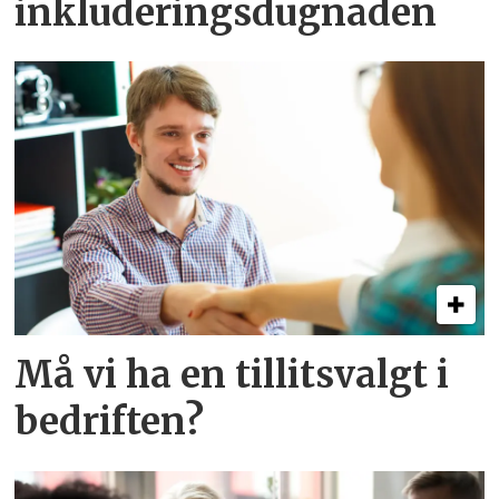
inkluderingsdugnaden
Må vi ha en tillitsvalgt i
bedriften?