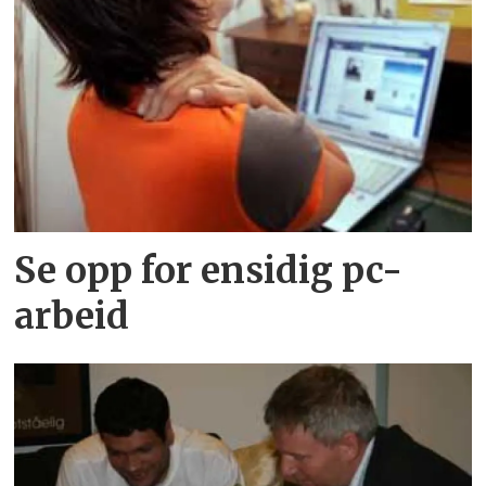
Se opp for ensidig pc-
arbeid