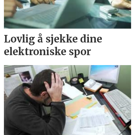
Lovlig å sjekke dine
elektroniske spor