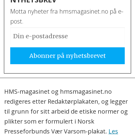
Motta nyheter fra hmsmagasinet.no på e-
post.
HMS-magasinet og hmsmagasinet.no
redigeres etter Redaktørplakaten, og legger
til grunn for sitt arbeid de etiske normer og
plikter som er formulert i Norsk
Presseforbunds Vær Varsom-plakat.
Les