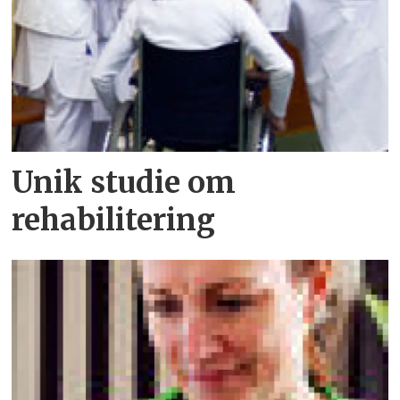
Unik studie om
rehabilitering