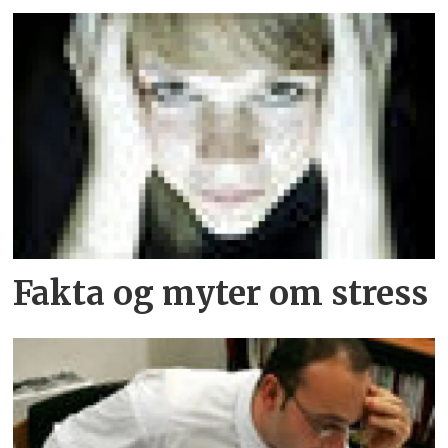
Fakta og myter om stress