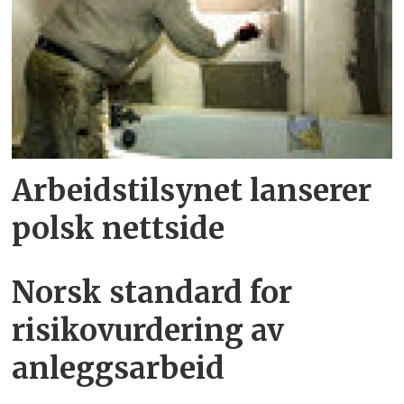
Arbeidstilsynet lanserer
polsk nettside
Norsk standard for
risikovurdering av
anleggsarbeid