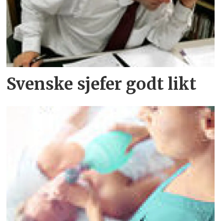
Svenske sjefer godt likt