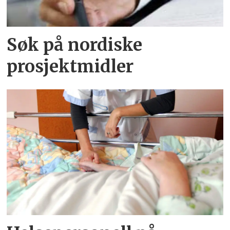
Søk på nordiske
prosjektmidler