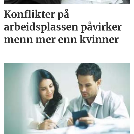
Konflikter på
arbeidsplassen påvirker
menn mer enn kvinner