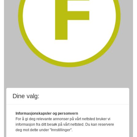
Dine valg:
Informasjonskapsler og personvern
For å gi deg relevante annonser på vårt nettsted bruker vi
informasjon fra ditt besøk på vårt nettsted. Du kan reservere
deg mot dette under "Innstillinger".