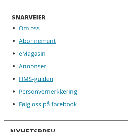
SNARVEIER
Om oss
Abonnement
eMagasin
Annonser
HMS-guiden
Personvernerklæring
Følg oss på facebook
NYHETSBREV