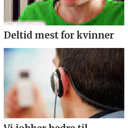
Deltid mest for kvinner