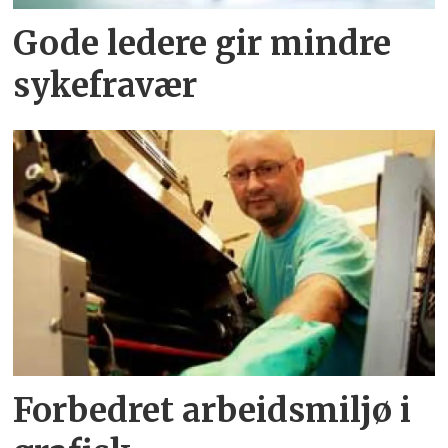
Gode ledere gir mindre
sykefravær
Forbedret arbeidsmiljø i