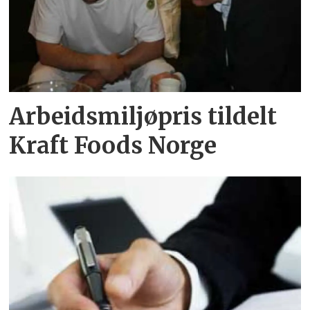
Arbeidsmiljøpris tildelt
Kraft Foods Norge