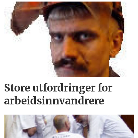
Store utfordringer for
arbeidsinnvandrere