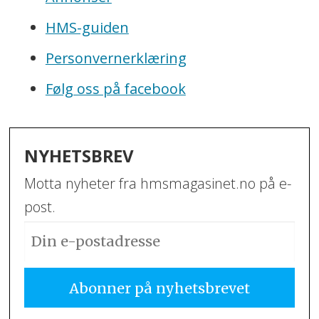
HMS-guiden
Personvernerklæring
Følg oss på facebook
NYHETSBREV
Motta nyheter fra hmsmagasinet.no på e-
post.