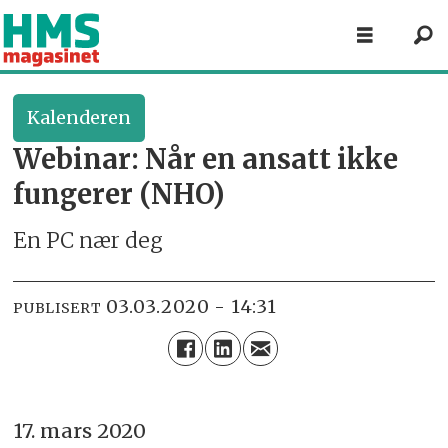
Kalenderen
Webinar: Når en ansatt ikke
fungerer (NHO)
En PC nær deg
03.03.2020 - 14:31
PUBLISERT
17. mars 2020