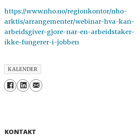
https://www.nho.no/regionkontor/nho-
arktis/arrangementer/webinar-hva-kan-
arbeidsgiver-gjore-nar-en-arbeidstaker-
ikke-fungerer-i-jobben
KALENDER
KONTAKT