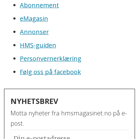
Abonnement
eMagasin
Annonser
HMS-guiden
Personvernerklæring
Følg oss på facebook
NYHETSBREV
Motta nyheter fra hmsmagasinet.no på e-
post.