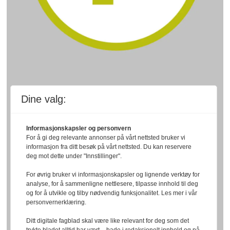
Dine valg:
Informasjonskapsler og personvern
For å gi deg relevante annonser på vårt nettsted bruker vi
informasjon fra ditt besøk på vårt nettsted. Du kan reservere
deg mot dette under "Innstillinger".
For øvrig bruker vi informasjonskapsler og lignende verktøy for
analyse, for å sammenligne nettlesere, tilpasse innhold til deg
og for å utvikle og tilby nødvendig funksjonalitet. Les mer i vår
personvernerklæring.
Ditt digitale fagblad skal være like relevant for deg som det