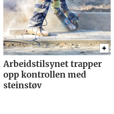
Arbeidstilsynet trapper
opp kontrollen med
steinstøv