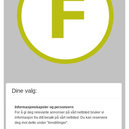
Dine valg:
Informasjonskapsler og personvern
For å gi deg relevante annonser på vårt nettsted bruker vi
informasjon fra ditt besøk på vårt nettsted. Du kan reservere
deg mot dette under "Innstillinger".