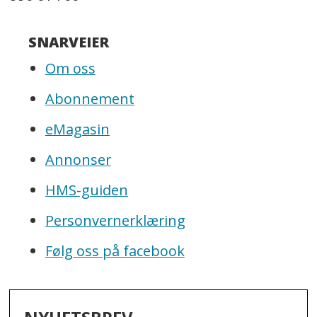
SNARVEIER
Om oss
Abonnement
eMagasin
Annonser
HMS-guiden
Personvernerklæring
Følg oss på facebook