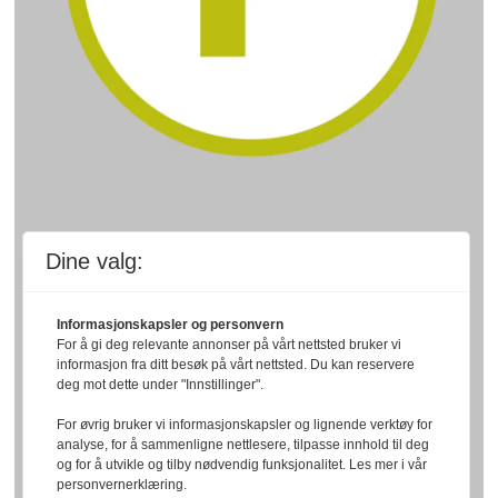
Dine valg:
Informasjonskapsler og personvern
For å gi deg relevante annonser på vårt nettsted bruker vi
informasjon fra ditt besøk på vårt nettsted. Du kan reservere
deg mot dette under "Innstillinger".
For øvrig bruker vi informasjonskapsler og lignende verktøy for
analyse, for å sammenligne nettlesere, tilpasse innhold til deg
og for å utvikle og tilby nødvendig funksjonalitet. Les mer i vår
personvernerklæring.