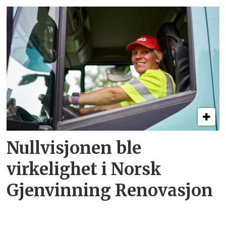
Nullvisjonen ble
virkelighet i Norsk
Gjenvinning Renovasjon