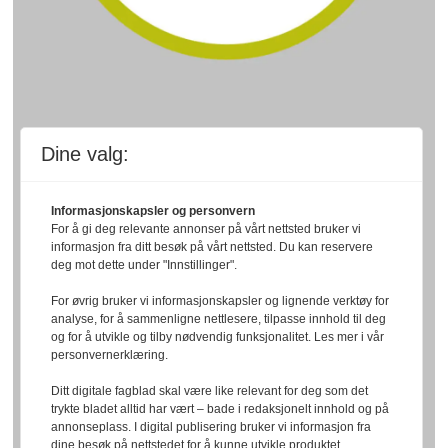
Dine valg:
Informasjonskapsler og personvern
For å gi deg relevante annonser på vårt nettsted bruker vi
informasjon fra ditt besøk på vårt nettsted. Du kan reservere
deg mot dette under "Innstillinger".
For øvrig bruker vi informasjonskapsler og lignende verktøy for
analyse, for å sammenligne nettlesere, tilpasse innhold til deg
og for å utvikle og tilby nødvendig funksjonalitet. Les mer i vår
personvernerklæring.
Ditt digitale fagblad skal være like relevant for deg som det
trykte bladet alltid har vært – bade i redaksjonelt innhold og på
annonseplass. I digital publisering bruker vi informasjon fra
dine besøk på nettstedet for å kunne utvikle produktet