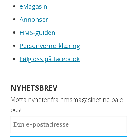
eMagasin
Annonser
HMS-guiden
Personvernerklæring
Følg oss på facebook
NYHETSBREV
Motta nyheter fra hmsmagasinet.no på e-
post.