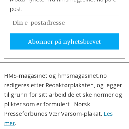
post.
HMS-magasinet og hmsmagasinet.no
redigeres etter Redaktørplakaten, og legger
til grunn for sitt arbeid de etiske normer og
plikter som er formulert i Norsk
Presseforbunds Vær Varsom-plakat.
Les
mer
.