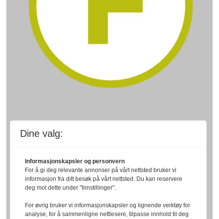
Dine valg:
Informasjonskapsler og personvern
For å gi deg relevante annonser på vårt nettsted bruker vi
informasjon fra ditt besøk på vårt nettsted. Du kan reservere
deg mot dette under "Innstillinger".
For øvrig bruker vi informasjonskapsler og lignende verktøy for
analyse, for å sammenligne nettlesere, tilpasse innhold til deg