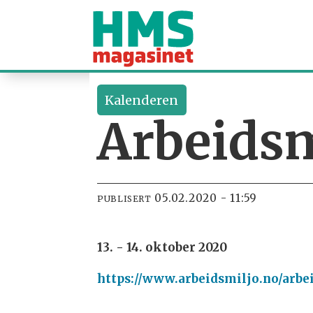
Kalenderen
Arbeidsm
05.02.2020 - 11:59
PUBLISERT
13. - 14. oktober 2020
https://www.arbeidsmiljo.no/arb