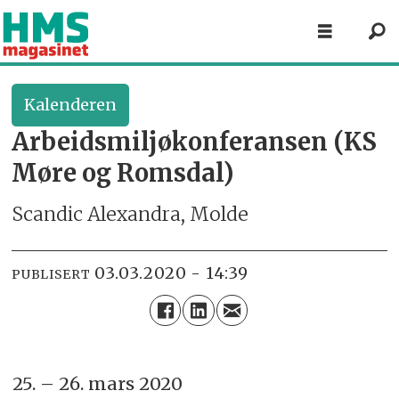
Kalenderen
Arbeidsmiljøkonferansen (KS
Møre og Romsdal)
Scandic Alexandra, Molde
03.03.2020 - 14:39
PUBLISERT
25. – 26. mars 2020