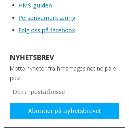
HMS-guiden
Personvernerklæring
Følg oss på facebook
NYHETSBREV
Motta nyheter fra hmsmagasinet.no på e-
post.