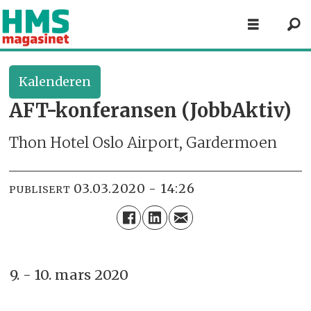
Kalenderen
AFT-konferansen (JobbAktiv)
Thon Hotel Oslo Airport, Gardermoen
03.03.2020 - 14:26
PUBLISERT
9. - 10. mars 2020