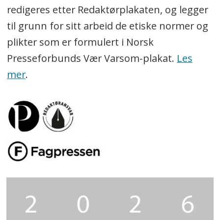
redigeres etter Redaktørplakaten, og legger
til grunn for sitt arbeid de etiske normer og
plikter som er formulert i Norsk
Presseforbunds Vær Varsom-plakat.
Les
mer
.